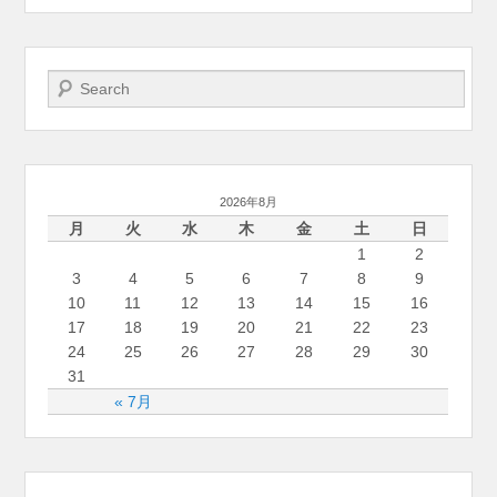
検索開始
2026年8月
月
火
水
木
金
土
日
1
2
3
4
5
6
7
8
9
10
11
12
13
14
15
16
17
18
19
20
21
22
23
24
25
26
27
28
29
30
31
« 7月