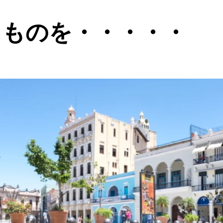
るものを・・・・・