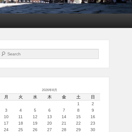
検索開始
2026年8月
月
火
水
木
金
土
日
1
2
3
4
5
6
7
8
9
10
11
12
13
14
15
16
17
18
19
20
21
22
23
24
25
26
27
28
29
30