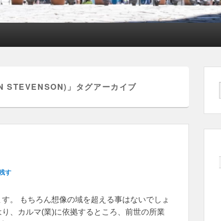
STEVENSON)
」タグアーカイブ
残す
す。 もちろん想像の域を超える事はないでしょ
り、カルマ(業)に依拠するところ、前世の所業